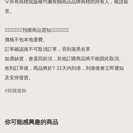
💡所有商標或版權均屬有關商品品牌商標的持有人，敬請留
意。

👇🏻👇🏻👇🏻預購商品需知👇🏻👇🏻👇🏻

價格不包本地運費。

訂單確認後不可取消訂單，否則落黑名單

如遇缺貨，會退回款項，其他訂購商品將不能因此取消。

收到訂單後，商品將於7-21天內到港，到港後會立即通知
及安排發貨。
韓國服飾
你可能感興趣的商品