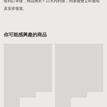
收到訂單後，商品將於7-21天內到港，到港後會立即通知
及安排發貨。
你可能感興趣的商品