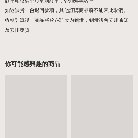
訂單確認後不可取消訂單，否則落黑名單

如遇缺貨，會退回款項，其他訂購商品將不能因此取消。

收到訂單後，商品將於7-21天內到港，到港後會立即通知
及安排發貨。
你可能感興趣的商品