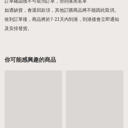
訂單確認後不可取消訂單，否則落黑名單

如遇缺貨，會退回款項，其他訂購商品將不能因此取消。

收到訂單後，商品將於7-21天內到港，到港後會立即通知
及安排發貨。
你可能感興趣的商品