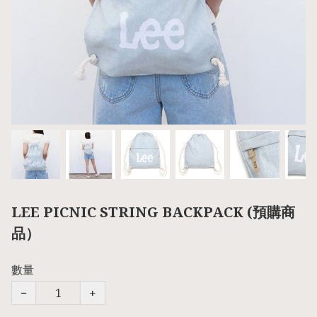
LEE PICNIC STRING BACKPACK (預購商
品）
數量
−
+