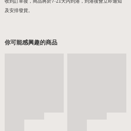
收到訂單後，商品將於7-21天內到港，到港後會立即通知
及安排發貨。
你可能感興趣的商品