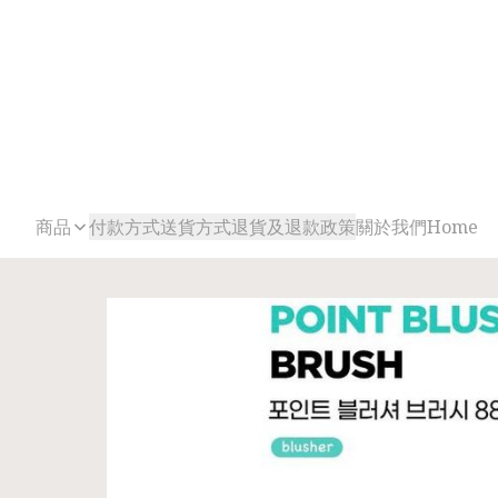
商品
付款方式
送貨方式
退貨及退款政策
關於我們
Home