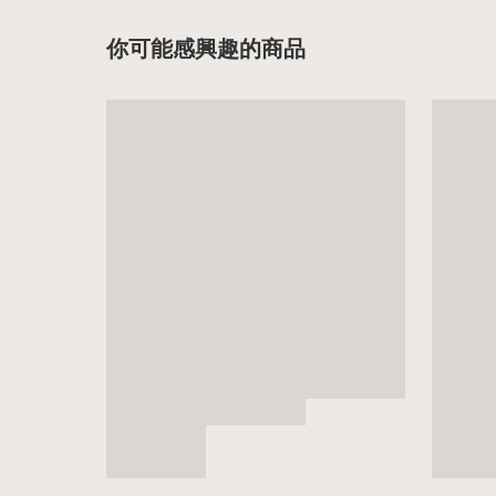
你可能感興趣的商品