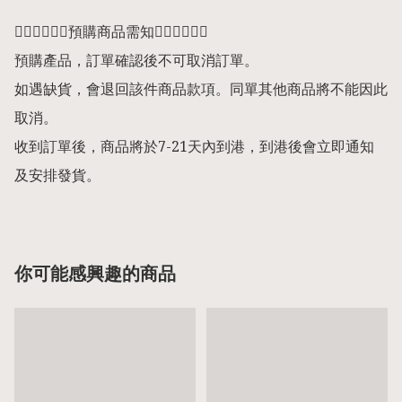
👇🏻👇🏻👇🏻預購商品需知👇🏻👇🏻👇🏻

預購產品，訂單確認後不可取消訂單。

如遇缺貨，會退回該件商品款項。同單其他商品將不能因此
取消。

收到訂單後，商品將於7-21天內到港，到港後會立即通知
及安排發貨。
你可能感興趣的商品