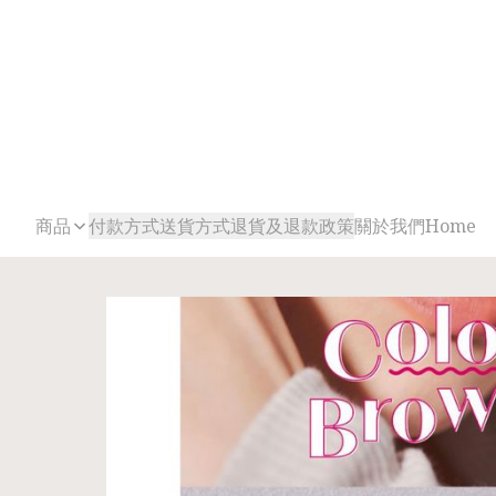
商品
付款方式
送貨方式
退貨及退款政策
關於我們
Home