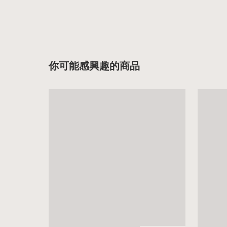
你可能感興趣的商品