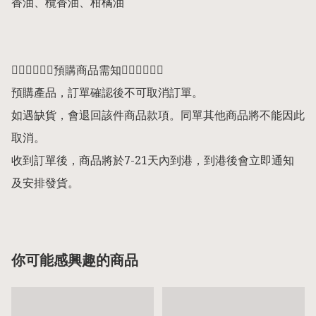
香油、欖香油、柑橘油

👇🏻👇🏻👇🏻預購商品需知👇🏻👇🏻👇🏻

預購產品，訂單確認後不可取消訂單。

如遇缺貨，會退回該件商品款項。同單其他商品將不能因此
取消。

收到訂單後，商品將於7-21天內到港，到港後會立即通知
及安排發貨。
你可能感興趣的商品