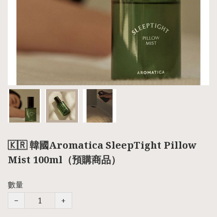
🇰🇷 韓國Aromatica SleepTight Pillow
Mist 100ml（預購商品）
數量
−
+