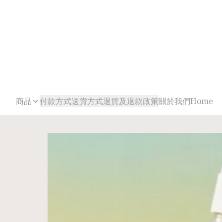
商品
付款方式
送貨方式
退貨及退款政策
關於我們
Home