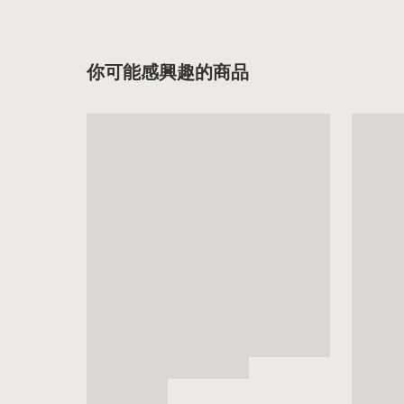
你可能感興趣的商品