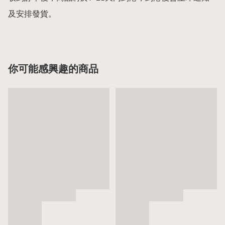
及安排發貨。
你可能感興趣的商品