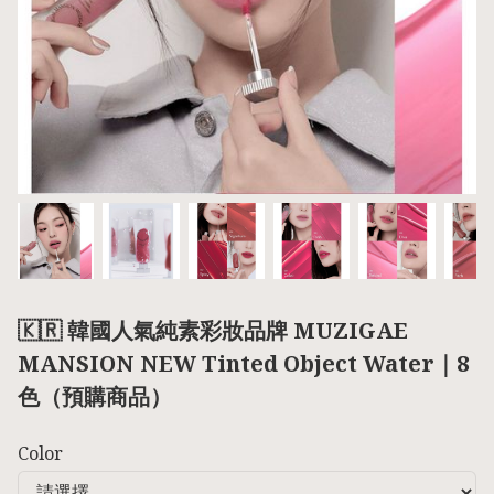
🇰🇷 韓國人氣純素彩妝品牌 MUZIGAE
MANSION NEW Tinted Object Water｜8
色（預購商品）
Color