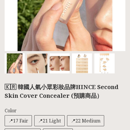
🇰🇷 韓國人氣小眾彩妝品牌HINCE Second
Skin Cover Concealer (預購商品）
Color
📍17 Fair
📍21 Light
📍22 Medium