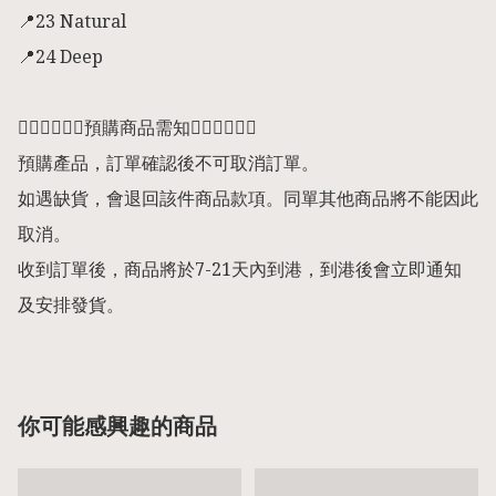
📍23 Natural

📍24 Deep

👇🏻👇🏻👇🏻預購商品需知👇🏻👇🏻👇🏻

預購產品，訂單確認後不可取消訂單。

如遇缺貨，會退回該件商品款項。同單其他商品將不能因此
取消。

收到訂單後，商品將於7-21天內到港，到港後會立即通知
及安排發貨。
你可能感興趣的商品