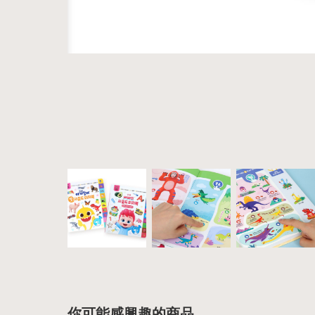
你可能感興趣的商品