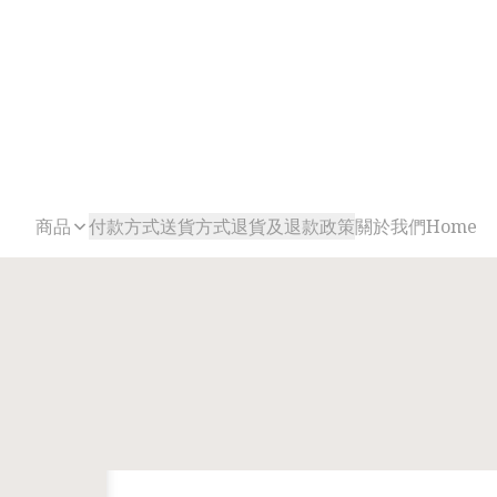
商品
付款方式
送貨方式
退貨及退款政策
關於我們
Home