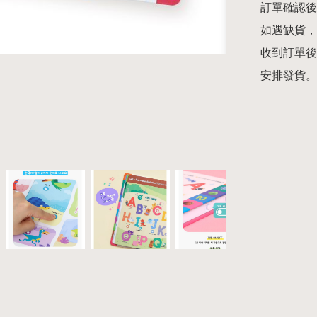
訂單確認後
如遇缺貨，
收到訂單後
安排發貨。