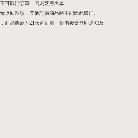
不可取消訂單，否則落黑名單

會退回款項，其他訂購商品將不能因此取消。

，商品將於7-21天內到港，到港後會立即通知及