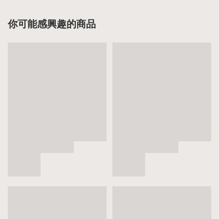
你可能感興趣的商品