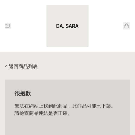
< 返回商品列表
很抱歉
無法在網站上找到此商品，此商品可能已下架。
請檢查商品連結是否正確。