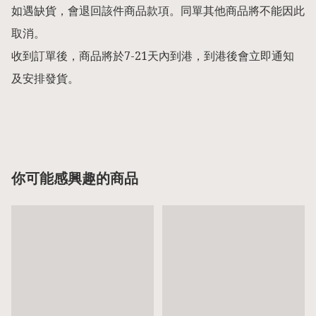
如遇缺貨，會退回該件商品款項。同單其他商品將不能因此
取消。

收到訂單後，商品將於7-21天內到港，到港後會立即通知
及安排發貨。

你可能感興趣的商品