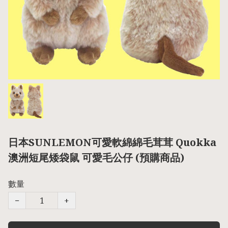
日本SUNLEMON可愛軟綿綿毛茸茸 Quokka
澳洲短尾矮袋鼠 可愛毛公仔 (預購商品)
數量
−
+