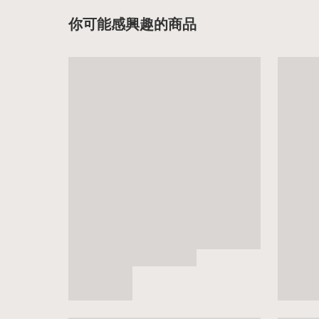
你可能感興趣的商品