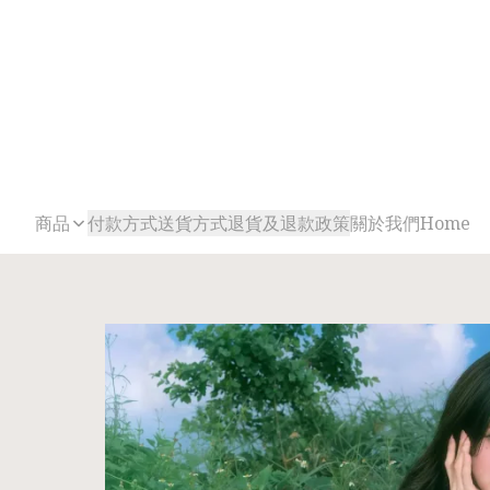
商品
付款方式
送貨方式
退貨及退款政策
關於我們
Home