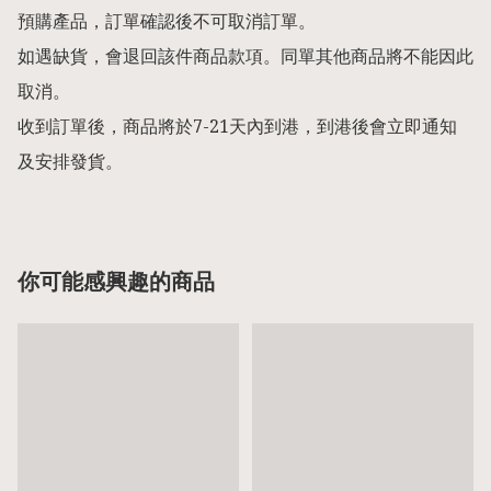
預購產品，訂單確認後不可取消訂單。

如遇缺貨，會退回該件商品款項。同單其他商品將不能因此
取消。

收到訂單後，商品將於7-21天內到港，到港後會立即通知
你可能感興趣的商品