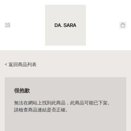
< 返回商品列表
很抱歉
無法在網站上找到此商品，此商品可能已下架。
請檢查商品連結是否正確。