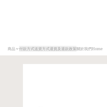
商品
付款方式
送貨方式
退貨及退款政策
關於我們
Home