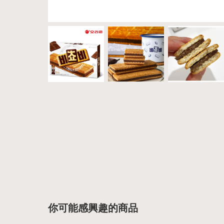
你可能感興趣的商品