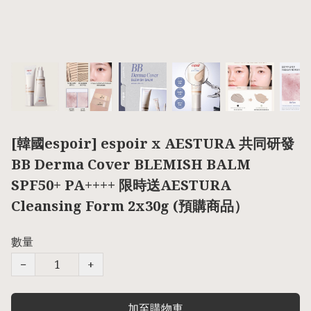
[韓國espoir] espoir x AESTURA 共同研發
BB Derma Cover BLEMISH BALM
SPF50+ PA++++ 限時送AESTURA
Cleansing Form 2x30g (預購商品）
數量
−
+
加至購物車