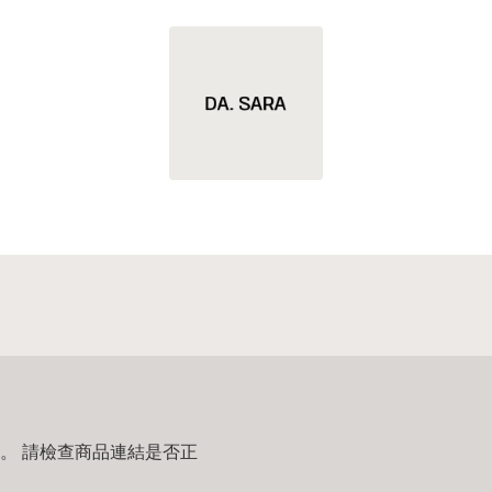
。 請檢查商品連結是否正