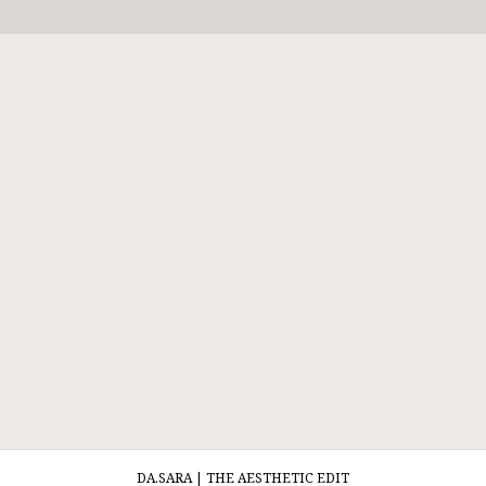
DA.SARA | THE AESTHETIC EDIT