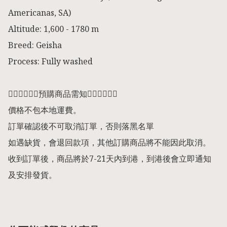
Americanas, SA)

Altitude: 1,600 - 1780 m

Breed: Geisha

Process: Fully washed

👇🏻👇🏻👇🏻預購商品需知👇🏻👇🏻👇🏻

價格不包本地運費。

訂單確認後不可取消訂單，否則落黑名單

如遇缺貨，會退回款項，其他訂購商品將不能因此取消。

收到訂單後，商品將於7-21天內到港，到港後會立即通知
及安排發貨。