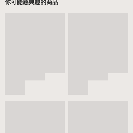
你可能感興趣的商品