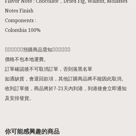
Flavor Note : Chocolate，Dried Fig, Walnut, Molasses 
Notes Finish

Components :

Colombia 100%

👇🏻👇🏻👇🏻預購商品需知👇🏻👇🏻👇🏻

價格不包本地運費。

訂單確認後不可取消訂單，否則落黑名單

如遇缺貨，會退回款項，其他訂購商品將不能因此取消。

收到訂單後，商品將於7-21天內到港，到港後會立即通知
及安排發貨。
你可能感興趣的商品