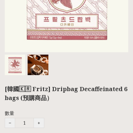
[韓國🇰🇷 Fritz] Dripbag Decaffeinated 6
bags (預購商品）
數量
−
+