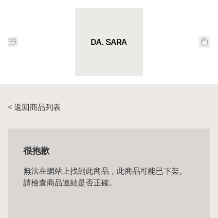
< 返回商品列表
很抱歉
無法在網站上找到此商品，此商品可能已下架。
請檢查商品連結是否正確。