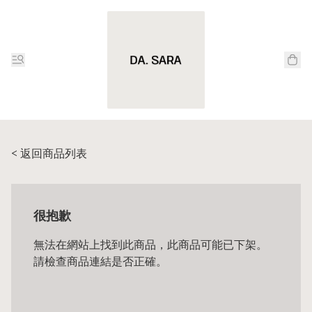
< 返回商品列表
很抱歉
無法在網站上找到此商品，此商品可能已下架。
請檢查商品連結是否正確。