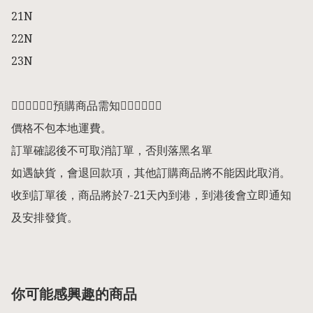
21N

22N

23N

👇🏻👇🏻👇🏻預購商品需知👇🏻👇🏻👇🏻

價格不包本地運費。

訂單確認後不可取消訂單，否則落黑名單

如遇缺貨，會退回款項，其他訂購商品將不能因此取消。

收到訂單後，商品將於7-21天內到港，到港後會立即通知
及安排發貨。
你可能感興趣的商品