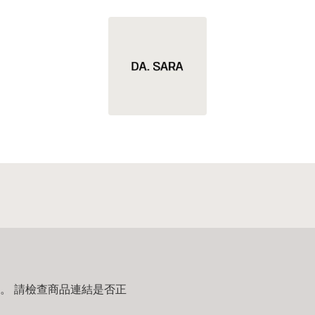
。 請檢查商品連結是否正