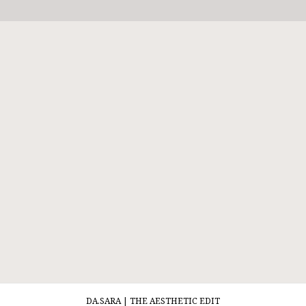
DA.SARA | THE AESTHETIC EDIT